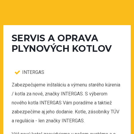
SERVIS A OPRAVA
PLYNOVÝCH KOTLOV
INTERGAS
Zabezpečujeme inštaláciu a výmenu starého kúrenia
/ kotla za nové, značky INTERGAS. S výberom
nového kotla INTERGAS Vám poradíme a taktiež
zabezpečíme aj jeho dodanie. Kotle, zásobníky TÚV
a regulácia - len značky INTERGAS.