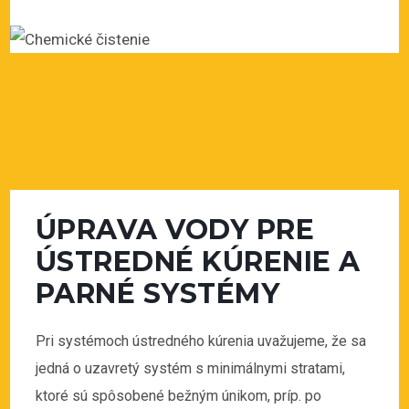
ÚPRAVA VODY PRE
ÚSTREDNÉ KÚRENIE A
PARNÉ SYSTÉMY
Pri systémoch ústredného kúrenia uvažujeme, že sa
jedná o uzavretý systém s minimálnymi stratami,
ktoré sú spôsobené bežným únikom, príp. po