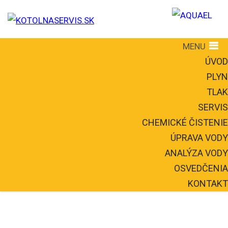
MENU
ÚVOD
PLYN
TLAK
SERVIS
CHEMICKÉ ČISTENIE
ÚPRAVA VODY
ANALÝZA VODY
OSVEDČENIA
KONTAKT