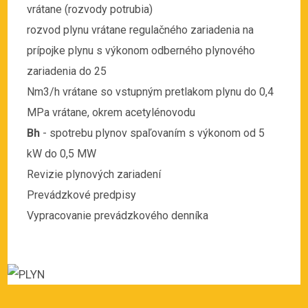
vrátane (rozvody potrubia)
rozvod plynu vrátane regulačného zariadenia na
prípojke plynu s výkonom odberného plynového
zariadenia do 25
Nm3/h vrátane so vstupným pretlakom plynu do 0,4
MPa vrátane, okrem acetylénovodu
Bh
- spotrebu plynov spaľovaním s výkonom od 5
kW do 0,5 MW
Revizie plynových zariadení
Prevádzkové predpisy
Vypracovanie prevádzkového denníka