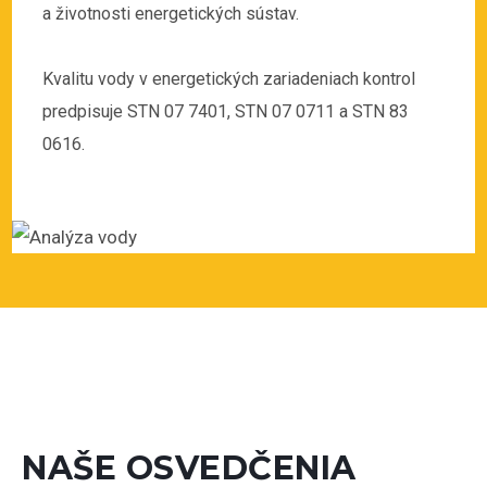
a životnosti energetických sústav.
Kvalitu vody v energetických zariadeniach kontrol
predpisuje STN 07 7401, STN 07 0711 a STN 83
0616.
NAŠE OSVEDČENIA