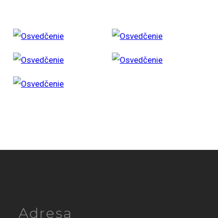
Adresa