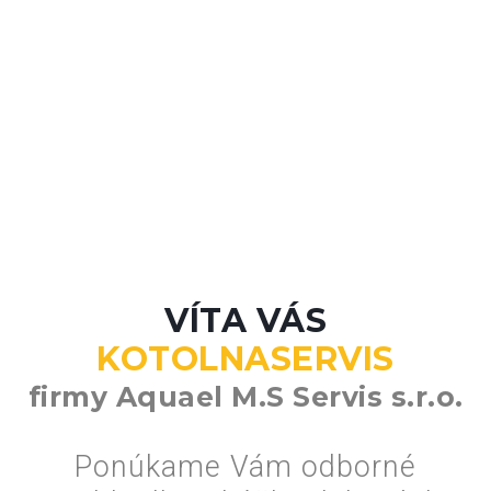
VÍTA VÁS
KOTOLNASERVIS
firmy Aquael M.S Servis s.r.o.
Ponúkame Vám odborné